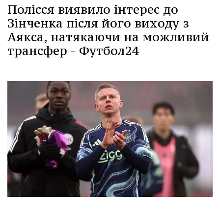
Полісся виявило інтерес до
Зінченка після його виходу з
Аякса, натякаючи на можливий
трансфер - Футбол24