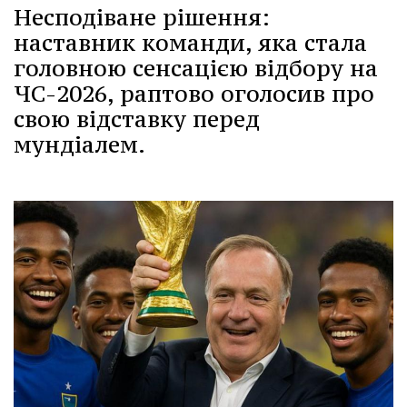
Несподіване рішення:
наставник команди, яка стала
головною сенсацією відбору на
ЧС-2026, раптово оголосив про
свою відставку перед
мундіалем.