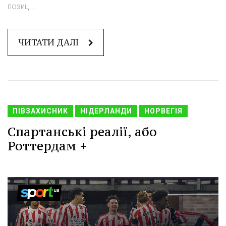
позиц...
ЧИТАТИ ДАЛІ
ПІВЗАХИСНИК
НІДЕРЛАНДИ
НОРВЕГІЯ
Спартанські реалії, або
Роттердам +