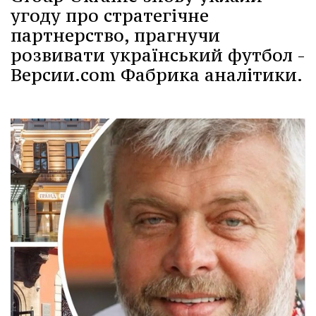
угоду про стратегічне
партнерство, прагнучи
розвивати український футбол -
Версии.com Фабрика аналітики.