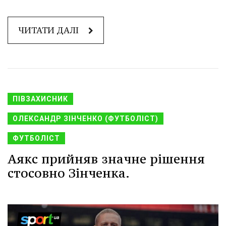
ЧИТАТИ ДАЛІ
ПІВЗАХИСНИК
ОЛЕКСАНДР ЗІНЧЕНКО (ФУТБОЛІСТ)
ФУТБОЛІСТ
Аякс прийняв значне рішення
стосовно Зінченка.