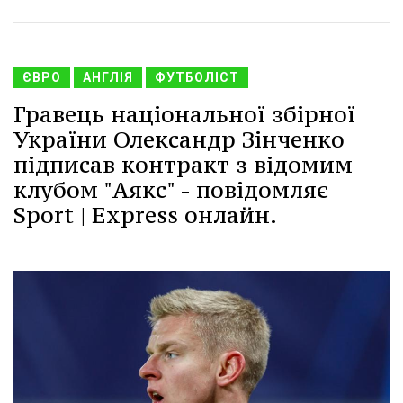
ЄВРО
АНГЛІЯ
ФУТБОЛІСТ
Гравець національної збірної
України Олександр Зінченко
підписав контракт з відомим
клубом "Аякс" - повідомляє
Sport | Express онлайн.