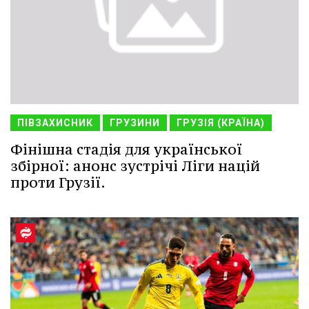
ПІВЗАХИСНИК
ГРУЗИНИ
ГРУЗІЯ (КРАЇНА)
Фінішна стадія для української
збірної: анонс зустрічі Ліги націй
проти Грузії.