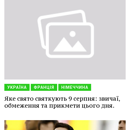
УКРАЇНА
ФРАНЦІЯ
НІМЕЧЧИНА
Яке свято святкують 9 серпня: звичаї,
обмеження та прикмети цього дня.