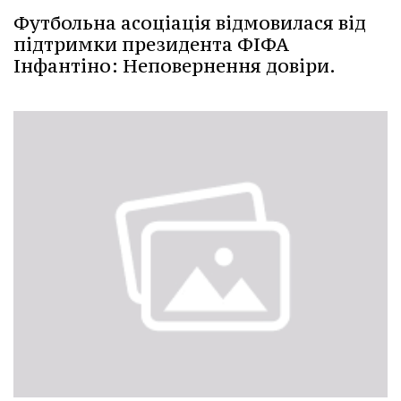
Футбольна асоціація відмовилася від
підтримки президента ФІФА
Інфантіно: Неповернення довіри.