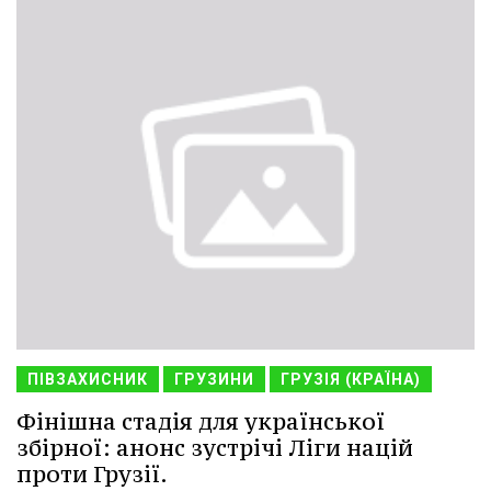
ПІВЗАХИСНИК
ГРУЗИНИ
ГРУЗІЯ (КРАЇНА)
Фінішна стадія для української
збірної: анонс зустрічі Ліги націй
проти Грузії.