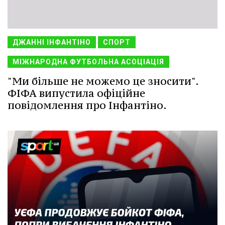
ДЖАННІ ІНФАНТІНО
СПОРТ
МІЖНАРОДНА ФУТБОЛЬНА АСОЦІАЦІЯ
"Ми більше не можемо це зносити".
ФІФА випустила офіційне
повідомлення про Інфантіно.