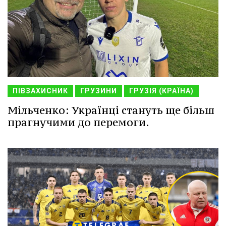
ПІВЗАХИСНИК
ГРУЗИНИ
ГРУЗІЯ (КРАЇНА)
Мільченко: Українці стануть ще більш
прагнучими до перемоги.