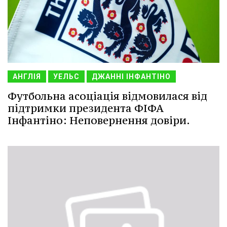
АНГЛІЯ
УЕЛЬС
ДЖАННІ ІНФАНТІНО
Футбольна асоціація відмовилася від
підтримки президента ФІФА
Інфантіно: Неповернення довіри.