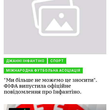
ДЖАННІ ІНФАНТІНО
СПОРТ
МІЖНАРОДНА ФУТБОЛЬНА АСОЦІАЦІЯ
"Ми більше не можемо це зносити".
ФІФА випустила офіційне
повідомлення про Інфантіно.