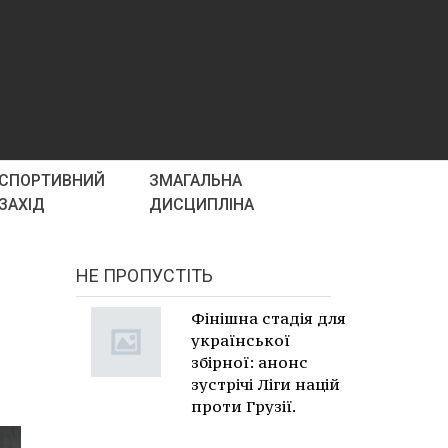
СПОРТИВНИЙ
ЗМАГАЛЬНА
ЗАХІД
ДИСЦИПЛІНА
НЕ ПРОПУСТІТЬ
Фінішна стадія для
української
збірної: анонс
зустрічі Ліги націй
проти Грузії.