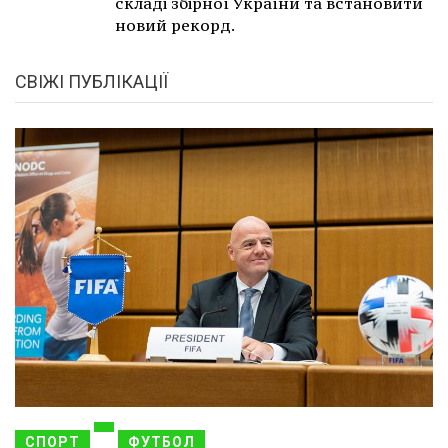
складі збірної України та встановити
новий рекорд.
СВІЖІ ПУБЛІКАЦІЇ
СПОРТ
ФУТБОЛ