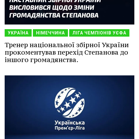
УКРАЇНА
НІМЕЧЧИНА
ЛІГА ЧЕМПІОНІВ УЄФА
Тренер національної збірної України
прокоментував перехід Степанова до
іншого громадянства.