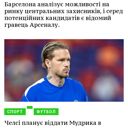
Барселона аналізує можливості на
ринку центральних захисників, і серед
потенційних кандидатів є відомий
гравець Арсеналу.
СПОРТ
ФУТБОЛ
Челсі планує віддати Мудрика в