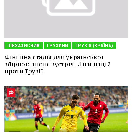
ПІВЗАХИСНИК
ГРУЗИНИ
ГРУЗІЯ (КРАЇНА)
Фінішна стадія для української
збірної: анонс зустрічі Ліги націй
проти Грузії.