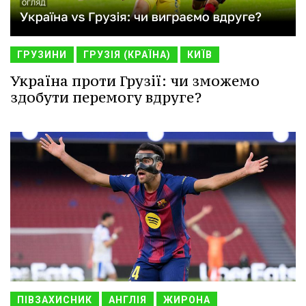
ГРУЗИНИ
ГРУЗІЯ (КРАЇНА)
КИЇВ
Україна проти Грузії: чи зможемо
здобути перемогу вдруге?
ПІВЗАХИСНИК
АНГЛІЯ
ЖИРОНА