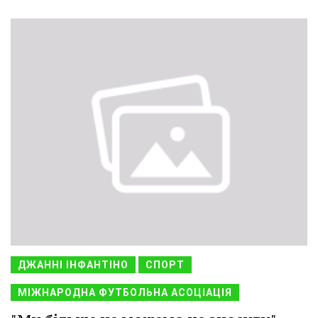
ДЖАННІ ІНФАНТІНО
СПОРТ
МІЖНАРОДНА ФУТБОЛЬНА АСОЦІАЦІЯ