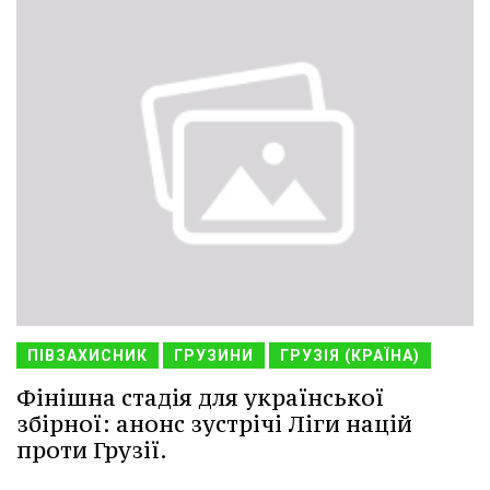
ПІВЗАХИСНИК
ГРУЗИНИ
ГРУЗІЯ (КРАЇНА)
Фінішна стадія для української
збірної: анонс зустрічі Ліги націй
проти Грузії.