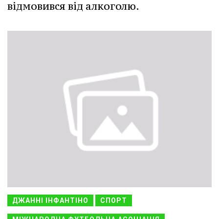
відмовився від алкоголю.
ДЖАННІ ІНФАНТІНО
СПОРТ