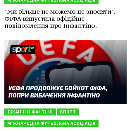
МІЖНАРОДНА ФУТБОЛЬНА АСОЦІАЦІЯ
"Ми більше не можемо це зносити".
ФІФА випустила офіційне
повідомлення про Інфантіно.
ДЖАННІ ІНФАНТІНО
СПОРТ
МІЖНАРОДНА ФУТБОЛЬНА АСОЦІАЦІЯ