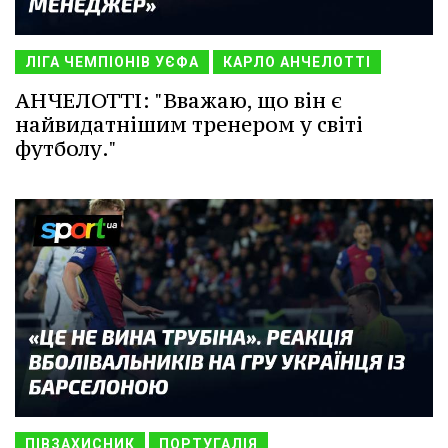
ЛІГА ЧЕМПІОНІВ УЄФА
КАРЛО АНЧЕЛОТТІ
АНЧЕЛОТТІ: "Вважаю, що він є
найвидатнішим тренером у світі
футболу."
ПІВЗАХИСНИК
ПОРТУГАЛІЯ