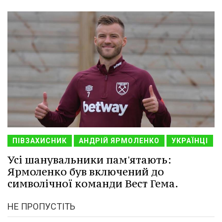
ПІВЗАХИСНИК
АНДРІЙ ЯРМОЛЕНКО
УКРАЇНЦІ
Усі шанувальники пам'ятають:
Ярмоленко був включений до
символічної команди Вест Гема.
НЕ ПРОПУСТІТЬ