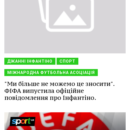
ДЖАННІ ІНФАНТІНО
СПОРТ
МІЖНАРОДНА ФУТБОЛЬНА АСОЦІАЦІЯ
"Ми більше не можемо це зносити".
ФІФА випустила офіційне
повідомлення про Інфантіно.