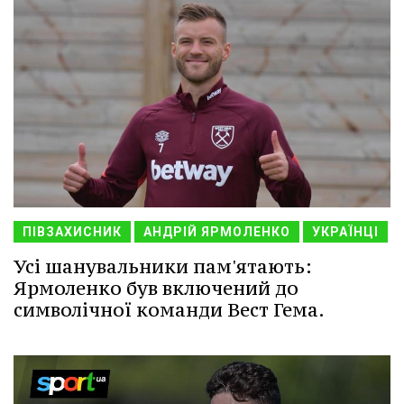
ПІВЗАХИСНИК
АНДРІЙ ЯРМОЛЕНКО
УКРАЇНЦІ
Усі шанувальники пам'ятають:
Ярмоленко був включений до
символічної команди Вест Гема.