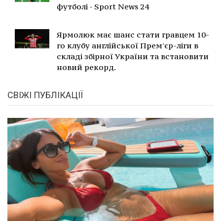
футболі - Sport News 24
Ярмолюк має шанс стати гравцем 10-
го клубу англійської Прем'єр-ліги в
складі збірної України та встановити
новий рекорд.
СВІЖІ ПУБЛІКАЦІЇ