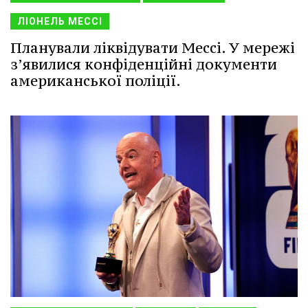
ЛІОНЕЛЬ МЕССІ
Планували ліквідувати Мессі. У мережі
з’явилися конфіденційні документи
американської поліції.