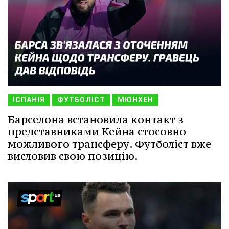
ІСПАНІЯ
ФУТБОЛІСТ
МЮНХЕН
Барселона встановила контакт з
представниками Кейна стосовно
можливого трансферу. Футболіст вже
висловив свою позицію.