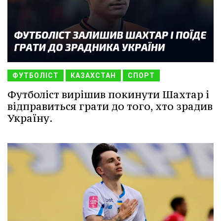
ФУТБОЛІСТ
КАЗАХСТАН
СПОРТ
Футболіст вирішив покинути Шахтар і
відправиться грати до того, хто зрадив
Україну.