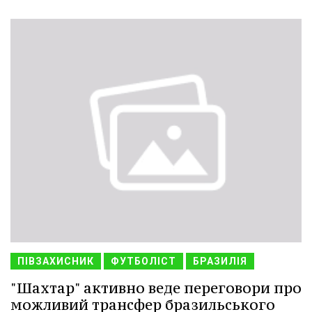
ПІВЗАХИСНИК
ФУТБОЛІСТ
БРАЗИЛІЯ
"Шахтар" активно веде переговори про
можливий трансфер бразильського