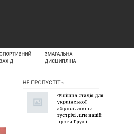
СПОРТИВНИЙ
ЗМАГАЛЬНА
ЗАХІД
ДИСЦИПЛІНА
НЕ ПРОПУСТІТЬ
Фінішна стадія для
української
збірної: анонс
зустрічі Ліги націй
проти Грузії.