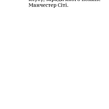
Манчестер Сіті.