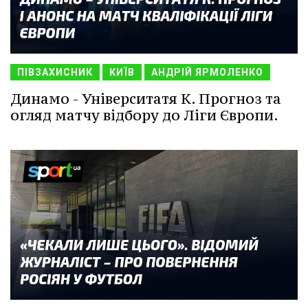
ПІВЗАХИСНИК
КИЇВ
АНДРІЙ ЯРМОЛЕНКО
Динамо - Університатя К. Прогноз та
огляд матчу відбору до Ліги Європи.