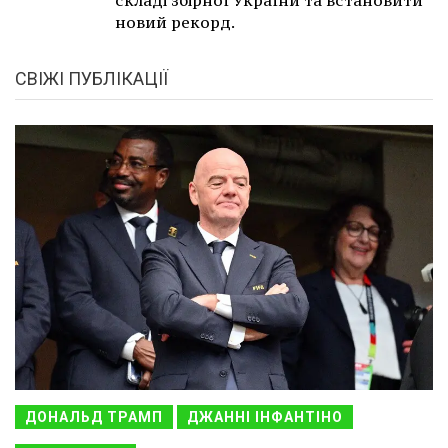
новий рекорд.
СВІЖІ ПУБЛІКАЦІЇ
ДОНАЛЬД ТРАМП
ДЖАННІ ІНФАНТІНО