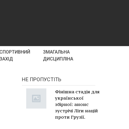
СПОРТИВНИЙ
ЗМАГАЛЬНА
ЗАХІД
ДИСЦИПЛІНА
НЕ ПРОПУСТІТЬ
Фінішна стадія для
української
збірної: анонс
зустрічі Ліги націй
проти Грузії.