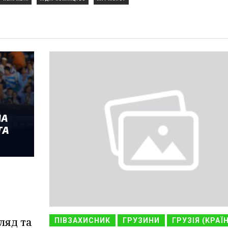
ляд та
ПІВЗАХИСНИК
ГРУЗИНИ
ГРУЗІЯ (КРАЇ