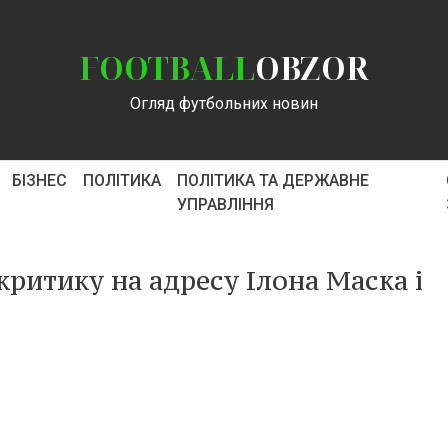
FOOTBALL
OBZOR
Огляд футбольних новин
БІЗНЕС
ПОЛІТИКА
ПОЛІТИКА ТА ДЕРЖАВНЕ
УПРАВЛІННЯ
критику на адресу Ілона Маска і