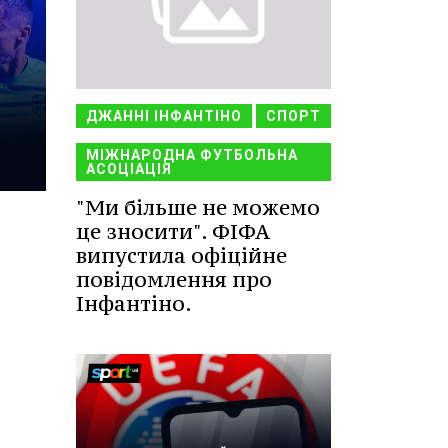
ДЖАННІ ІНФАНТІНО
СПОРТ
МІЖНАРОДНА ФУТБОЛЬНА
АСОЦІАЦІЯ
"Ми більше не можемо
це зносити". ФІФА
випустила офіційне
повідомлення про
Інфантіно.