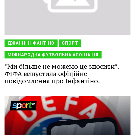
ДЖАННІ ІНФАНТІНО
СПОРТ
МІЖНАРОДНА ФУТБОЛЬНА АСОЦІАЦІЯ
"Ми більше не можемо це зносити".
ФІФА випустила офіційне
повідомлення про Інфантіно.