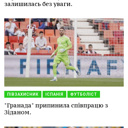
залишилась без уваги.
ПІВЗАХИСНИК
ІСПАНІЯ
ФУТБОЛІСТ
"Гранада" припинила співпрацю з
Зіданом.