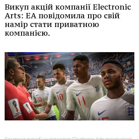
Викуп акцій компанії Electronic
Arts: EA повідомила про свій
намір стати приватною
компанією.