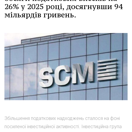
26% у 2025 році, досягнувши 94
мільярдів гривень.
Збільшення податкових надходжень сталося на фоні
посиленої інвестиційної активності. Інвестиційна група