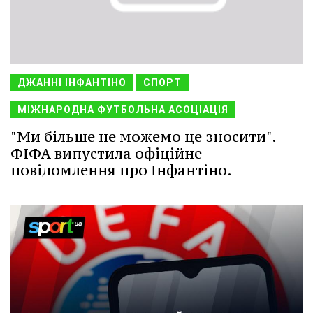
ДЖАННІ ІНФАНТІНО
СПОРТ
МІЖНАРОДНА ФУТБОЛЬНА АСОЦІАЦІЯ
"Ми більше не можемо це зносити".
ФІФА випустила офіційне
повідомлення про Інфантіно.