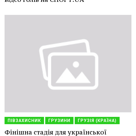
ПІВЗАХИСНИК
ГРУЗИНИ
ГРУЗІЯ (КРАЇНА)
Фінішна стадія для української