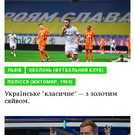
ЛЬВІВ
ОБОЛОНЬ (ФУТБОЛЬНИЙ КЛУБ)
ПОЛІССЯ (ЖИТОМИР, 1959)
Українське "класичне" — з золотим
сяйвом.