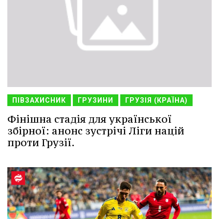
ПІВЗАХИСНИК
ГРУЗИНИ
ГРУЗІЯ (КРАЇНА)
Фінішна стадія для української
збірної: анонс зустрічі Ліги націй
проти Грузії.