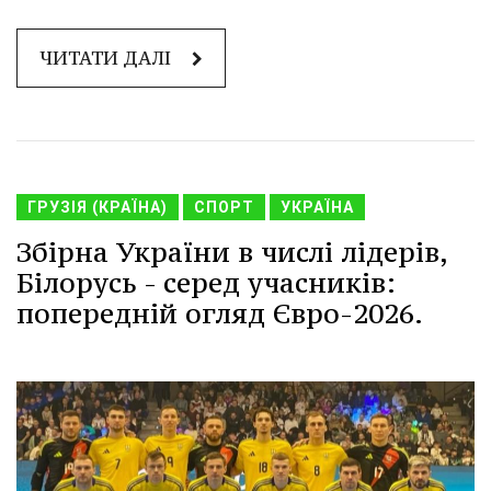
ЧИТАТИ ДАЛІ
ГРУЗІЯ (КРАЇНА)
СПОРТ
УКРАЇНА
Збірна України в числі лідерів,
Білорусь - серед учасників:
попередній огляд Євро-2026.