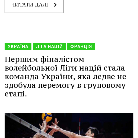
ЧИТАТИ ДАЛІ
УКРАЇНА
ЛІГА НАЦІЙ
ФРАНЦІЯ
Першим фіналістом
волейбольної Ліги націй стала
команда України, яка ледве не
здобула перемогу в груповому
етапі.