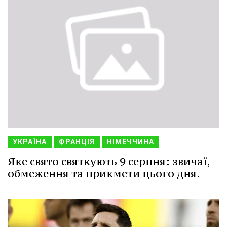
УКРАЇНА
ФРАНЦІЯ
НІМЕЧЧИНА
Яке свято святкують 9 серпня: звичаї,
обмеження та прикмети цього дня.