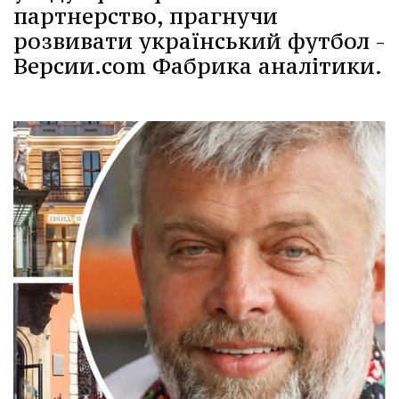
партнерство, прагнучи
розвивати український футбол -
Версии.com Фабрика аналітики.