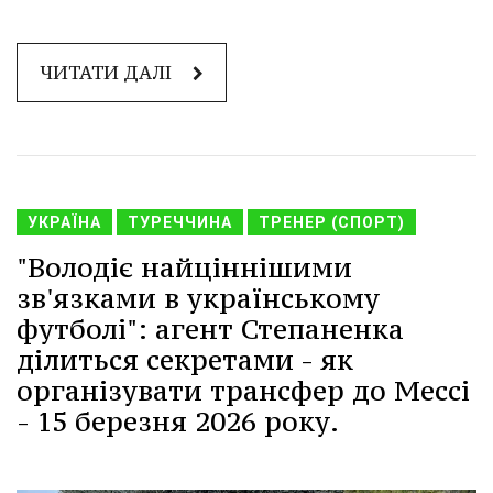
ЧИТАТИ ДАЛІ
УКРАЇНА
ТУРЕЧЧИНА
ТРЕНЕР (СПОРТ)
"Володіє найціннішими
зв'язками в українському
футболі": агент Степаненка
ділиться секретами - як
організувати трансфер до Мессі
- 15 березня 2026 року.