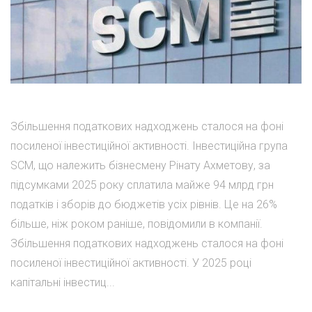
Збільшення податкових надходжень сталося на фоні
посиленої інвестиційної активності. Інвестиційна група
SCM, що належить бізнесмену Рінату Ахметову, за
підсумками 2025 року сплатила майже 94 млрд грн
податків і зборів до бюджетів усіх рівнів. Це на 26%
більше, ніж роком раніше, повідомили в компанії.
Збільшення податкових надходжень сталося на фоні
посиленої інвестиційної активності. У 2025 році
капітальні інвестиц...