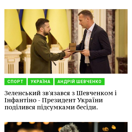
СПОРТ
УКРАЇНА
АНДРІЙ ШЕВЧЕНКО
Зеленський зв'язався з Шевченком і
Інфантіно - Президент України
поділився підсумками бесіди.