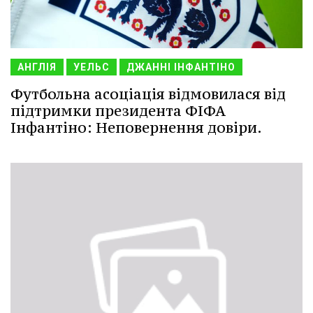
АНГЛІЯ
УЕЛЬС
ДЖАННІ ІНФАНТІНО
Футбольна асоціація відмовилася від
підтримки президента ФІФА
Інфантіно: Неповернення довіри.