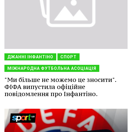
ДЖАННІ ІНФАНТІНО
СПОРТ
МІЖНАРОДНА ФУТБОЛЬНА АСОЦІАЦІЯ
"Ми більше не можемо це зносити".
ФІФА випустила офіційне
повідомлення про Інфантіно.