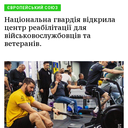
ЄВРОПЕЙСЬКИЙ СОЮЗ
Національна гвардія відкрила
центр реабілітації для
військовослужбовців та
ветеранів.