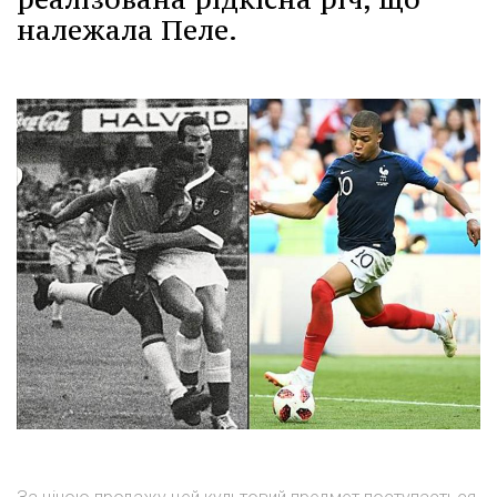
належала Пеле.