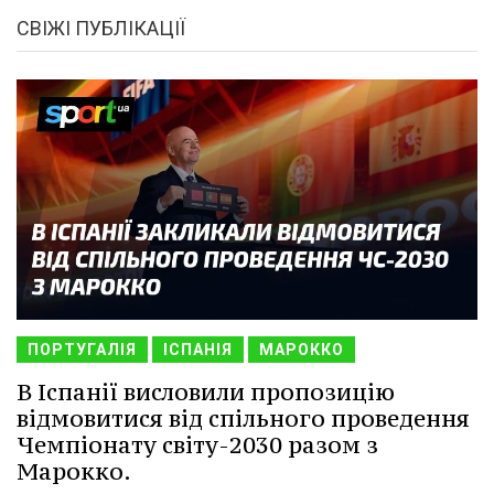
СВІЖІ ПУБЛІКАЦІЇ
ПОРТУГАЛІЯ
ІСПАНІЯ
МАРОККО
В Іспанії висловили пропозицію
відмовитися від спільного проведення
Чемпіонату світу-2030 разом з
Марокко.