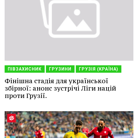
ПІВЗАХИСНИК
ГРУЗИНИ
ГРУЗІЯ (КРАЇНА)
Фінішна стадія для української
збірної: анонс зустрічі Ліги націй
проти Грузії.