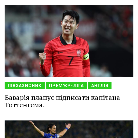
ПІВЗАХИСНИК
ПРЕМ'ЄР-ЛІГА
АНГЛІЯ
Баварія планує підписати капітана
Тоттенгема.