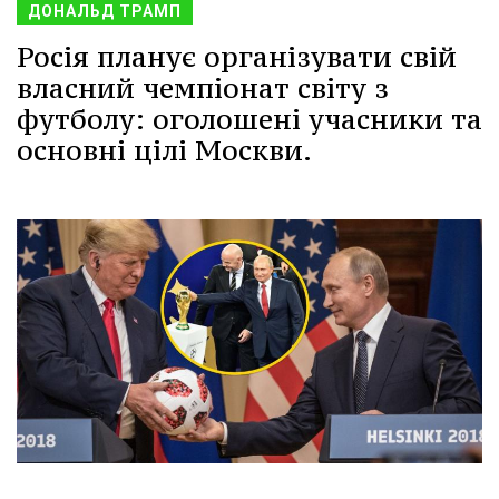
ДОНАЛЬД ТРАМП
Росія планує організувати свій
власний чемпіонат світу з
футболу: оголошені учасники та
основні цілі Москви.