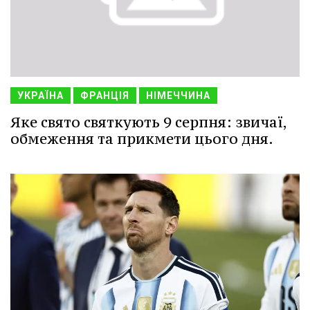
УКРАЇНА
ФРАНЦІЯ
НІМЕЧЧИНА
Яке свято святкують 9 серпня: звичаї,
обмеження та прикмети цього дня.