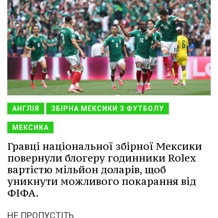
АНГЛІЯ
ЗБІРНА МЕКСИКИ З ФУТБОЛУ
МЕКСИКА
Гравці національної збірної Мексики
повернули блогеру годинники Rolex
вартістю мільйон доларів, щоб
уникнути можливого покарання від
ФІФА.
НЕ ПРОПУСТІТЬ