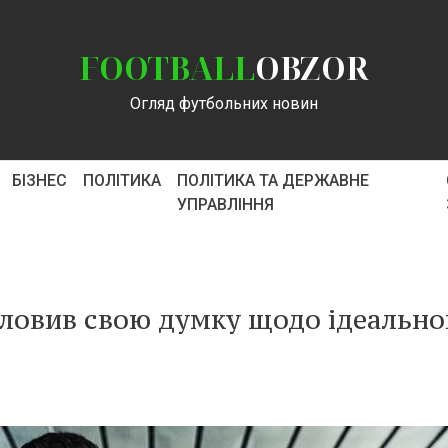
FOOTBALL
OBZOR
Огляд футбольних новин
БІЗНЕС
ПОЛІТИКА
ПОЛІТИКА ТА ДЕРЖАВНЕ
УПРАВЛІННЯ
ловив свою думку щодо ідеально