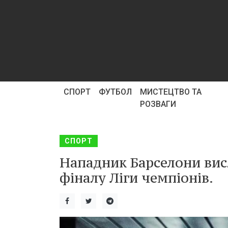
СПОРТ
ФУТБОЛ
МИСТЕЦТВО ТА
РОЗВАГИ
СПОРТ
Нападник Барселони вис
фіналу Ліги чемпіонів.