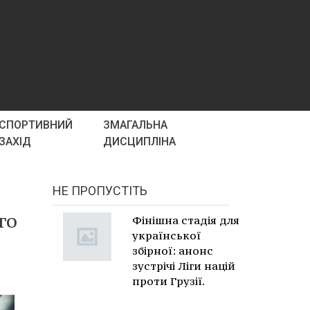
СПОРТИВНИЙ
ЗМАГАЛЬНА
ЗАХІД
ДИСЦИПЛІНА
НЕ ПРОПУСТІТЬ
го
Фінішна стадія для
української
збірної: анонс
зустрічі Ліги націй
проти Грузії.