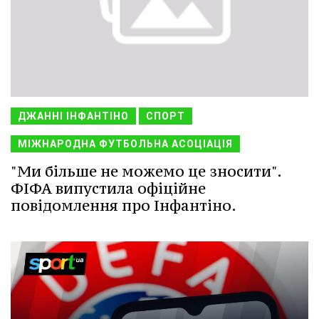
ДЖАННІ ІНФАНТІНО
СПОРТ
МІЖНАРОДНА ФУТБОЛЬНА АСОЦІАЦІЯ
"Ми більше не можемо це зносити".
ФІФА випустила офіційне
повідомлення про Інфантіно.