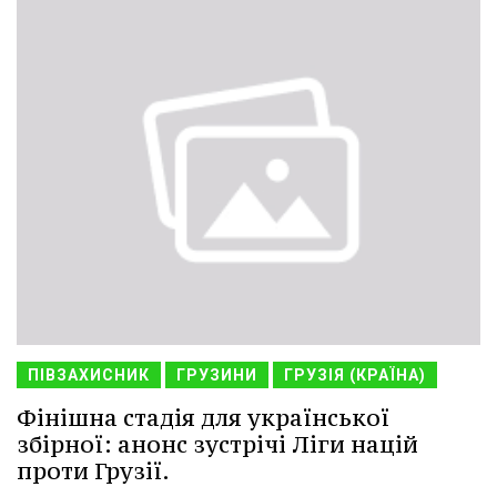
ПІВЗАХИСНИК
ГРУЗИНИ
ГРУЗІЯ (КРАЇНА)
Фінішна стадія для української
збірної: анонс зустрічі Ліги націй
проти Грузії.