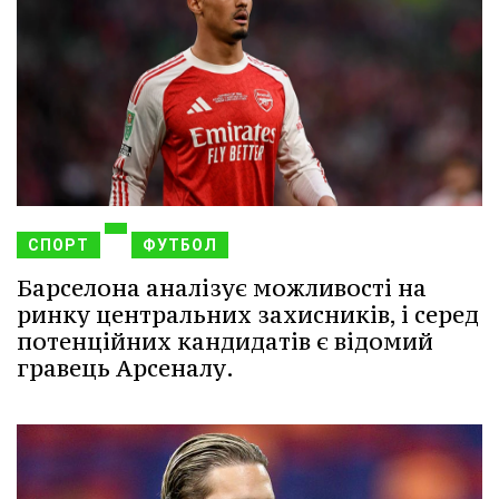
СПОРТ
ФУТБОЛ
Барселона аналізує можливості на
ринку центральних захисників, і серед
потенційних кандидатів є відомий
гравець Арсеналу.