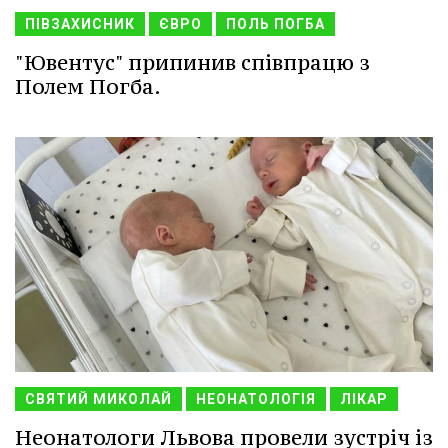
ПІВЗАХИСНИК
ЄВРО
ПОЛЬ ПОГБА
"Ювентус" припинив співпрацю з
Полем Погба.
СВЯТИЙ МИКОЛАЙ
НЕОНАТОЛОГІЯ
ЛІКАР
Неонатологи Львова провели зустріч із