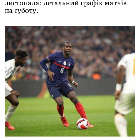
листопада: детальний графік матчів
на суботу.