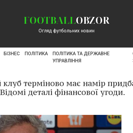
FOOTBALL
OBZOR
Огляд футбольних новин
БІЗНЕС
ПОЛІТИКА
ПОЛІТИКА ТА ДЕРЖАВНЕ
УПРАВЛІННЯ
 клуб терміново має намір придб
Відомі деталі фінансової угоди.