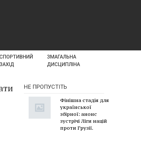
СПОРТИВНИЙ
ЗМАГАЛЬНА
ЗАХІД
ДИСЦИПЛІНА
ати
НЕ ПРОПУСТІТЬ
Фінішна стадія для
української
збірної: анонс
зустрічі Ліги націй
проти Грузії.