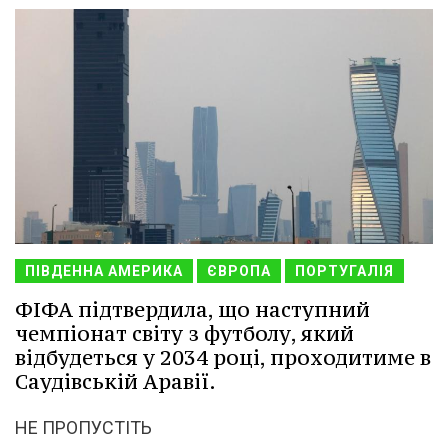
ПІВДЕННА АМЕРИКА
ЄВРОПА
ПОРТУГАЛІЯ
ФІФА підтвердила, що наступний
чемпіонат світу з футболу, який
відбудеться у 2034 році, проходитиме в
Саудівській Аравії.
НЕ ПРОПУСТІТЬ