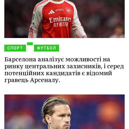
СПОРТ
ФУТБОЛ
Барселона аналізує можливості на
ринку центральних захисників, і серед
потенційних кандидатів є відомий
гравець Арсеналу.