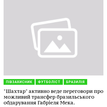
ПІВЗАХИСНИК
ФУТБОЛІСТ
БРАЗИЛІЯ
"Шахтар" активно веде переговори про
можливий трансфер бразильського
обдарування Габріеля Мека.