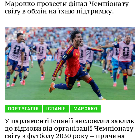
Марокко провести фінал Чемпіонату
світу в обмін на їхню підтримку.
ПОРТУГАЛІЯ
ІСПАНІЯ
МАРОККО
У парламенті Іспанії висловили заклик
до відмови від організації Чемпіонату
світу з футболу 2030 року – причина