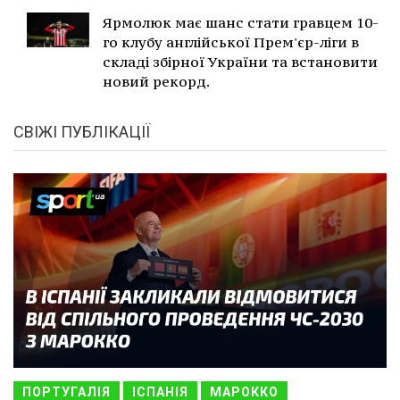
Ярмолюк має шанс стати гравцем 10-
го клубу англійської Прем'єр-ліги в
складі збірної України та встановити
новий рекорд.
СВІЖІ ПУБЛІКАЦІЇ
ПОРТУГАЛІЯ
ІСПАНІЯ
МАРОККО