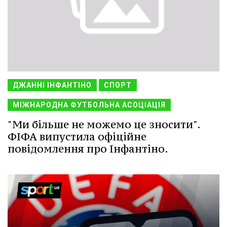
ДЖАННІ ІНФАНТІНО
СПОРТ
МІЖНАРОДНА ФУТБОЛЬНА АСОЦІАЦІЯ
"Ми більше не можемо це зносити".
ФІФА випустила офіційне
повідомлення про Інфантіно.