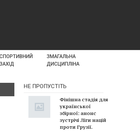
СПОРТИВНИЙ
ЗМАГАЛЬНА
ЗАХІД
ДИСЦИПЛІНА
НЕ ПРОПУСТІТЬ
Фінішна стадія для
української
збірної: анонс
зустрічі Ліги націй
проти Грузії.