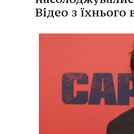
Відео з їхнього 