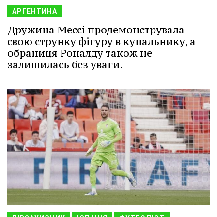
АРГЕНТИНА
Дружина Мессі продемонструвала
свою струнку фігуру в купальнику, а
обраниця Роналду також не
залишилась без уваги.