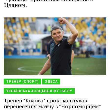
Зіданом.
ТРЕНЕР (СПОРТ)
ОДЕСА
УКРАЇНСЬКА АСОЦІАЦІЯ ФУТБОЛУ
Тренер "Колоса" прокоментував
перенесення матчу з "Чорноморцем"