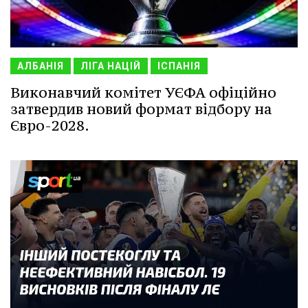
АЛБАНІЯ
ЛІГА НАЦІЙ
ІСПАНІЯ
Виконавчий комітет УЄФА офіційно
затвердив новий формат відбору на
Євро-2028.