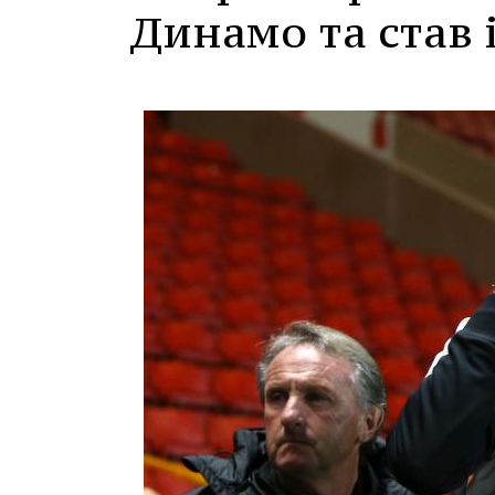
Динамо та став 