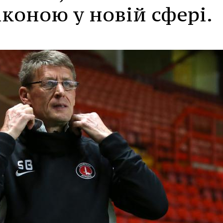
іконою у новій сфері.