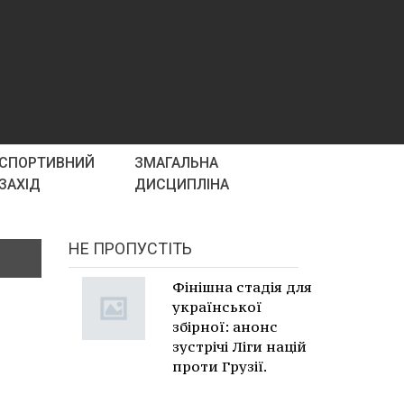
СПОРТИВНИЙ
ЗМАГАЛЬНА
ЗАХІД
ДИСЦИПЛІНА
НЕ ПРОПУСТІТЬ
Фінішна стадія для
української
збірної: анонс
зустрічі Ліги націй
проти Грузії.