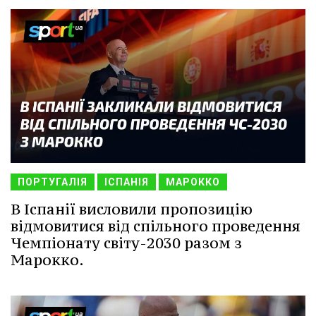
ПОРТУГАЛІЯ
ІСПАНІЯ
МАРОККО
В Іспанії висловили пропозицію
відмовитися від спільного проведення
Чемпіонату світу-2030 разом з
Марокко.