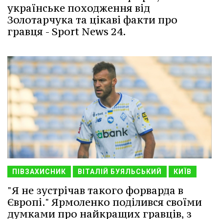
українське походження від
Золотарчука та цікаві факти про
гравця - Sport News 24.
ПІВЗАХИСНИК
ВІТАЛІЙ БУЯЛЬСЬКИЙ
КИЇВ
"Я не зустрічав такого форварда в
Європі." Ярмоленко поділився своїми
думками про найкращих гравців, з