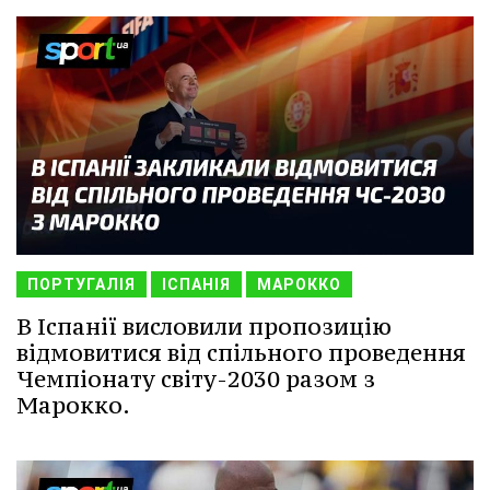
ПОРТУГАЛІЯ
ІСПАНІЯ
МАРОККО
В Іспанії висловили пропозицію
відмовитися від спільного проведення
Чемпіонату світу-2030 разом з
Марокко.