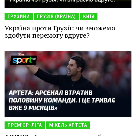
ГРУЗИНИ
ГРУЗІЯ (КРАЇНА)
КИЇВ
Україна проти Грузії: чи зможемо
здобути перемогу вдруге?
ПРЕМ'ЄР-ЛІГА
МІКЕЛЬ АРТЕТА