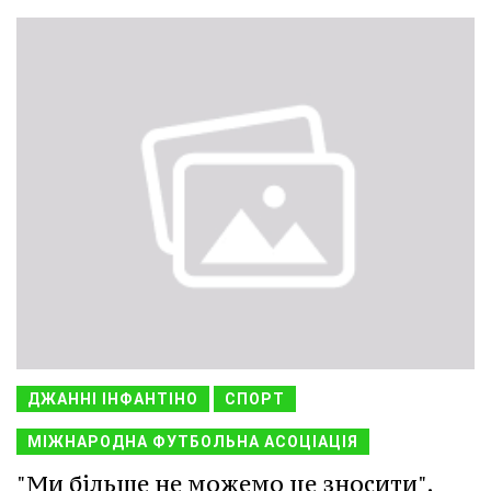
ДЖАННІ ІНФАНТІНО
СПОРТ
МІЖНАРОДНА ФУТБОЛЬНА АСОЦІАЦІЯ
"Ми більше не можемо це зносити".