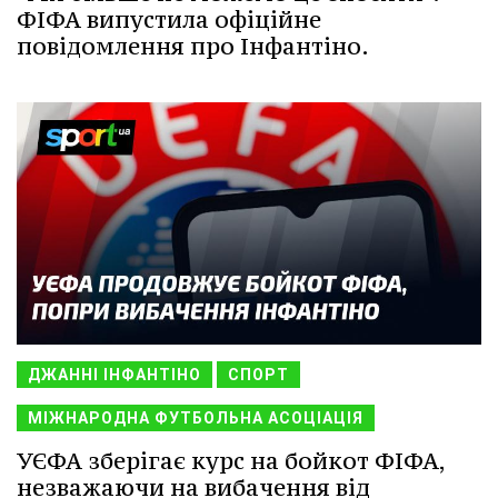
ФІФА випустила офіційне
повідомлення про Інфантіно.
ДЖАННІ ІНФАНТІНО
СПОРТ
МІЖНАРОДНА ФУТБОЛЬНА АСОЦІАЦІЯ
УЄФА зберігає курс на бойкот ФІФА,
незважаючи на вибачення від