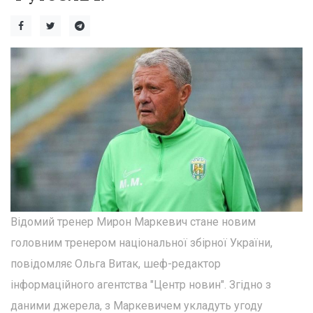
Відомий тренер Мирон Маркевич стане новим
головним тренером національної збірної України,
повідомляє Ольга Витак, шеф-редактор
інформаційного агентства "Центр новин". Згідно з
даними джерела, з Маркевичем укладуть угоду