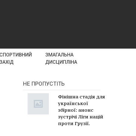
СПОРТИВНИЙ
ЗМАГАЛЬНА
ЗАХІД
ДИСЦИПЛІНА
НЕ ПРОПУСТІТЬ
Фінішна стадія для
української
збірної: анонс
зустрічі Ліги націй
проти Грузії.