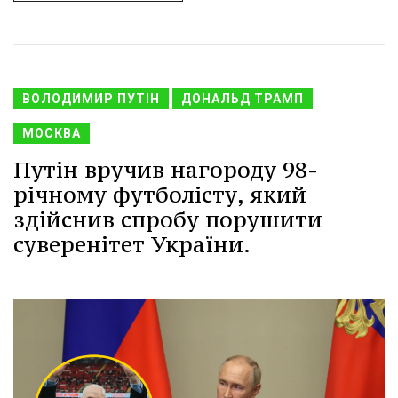
ВОЛОДИМИР ПУТІН
ДОНАЛЬД ТРАМП
МОСКВА
Путін вручив нагороду 98-
річному футболісту, який
здійснив спробу порушити
суверенітет України.