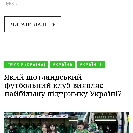
пункт...
ЧИТАТИ ДАЛІ
ГРУЗІЯ (КРАЇНА)
УКРАЇНА
УКРАЇНЦІ
Який шотландський
футбольний клуб виявляє
найбільшу підтримку Україні?