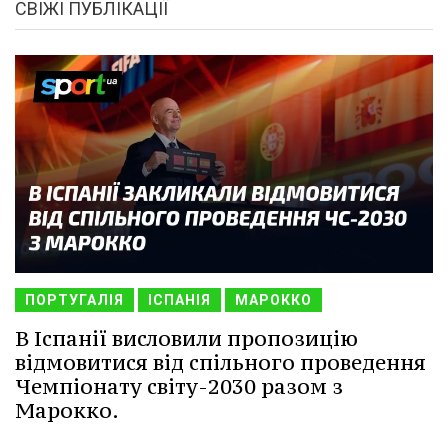
СВІЖІ ПУБЛІКАЦІЇ
ПОРТУГАЛІЯ
ІСПАНІЯ
МАРОККО
В Іспанії висловили пропозицію
відмовитися від спільного проведення
Чемпіонату світу-2030 разом з
Марокко.